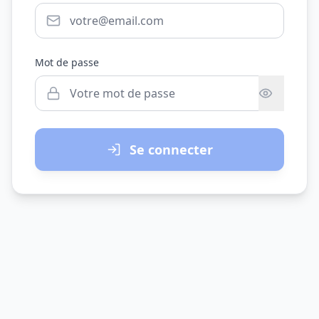
Mot de passe
Se connecter