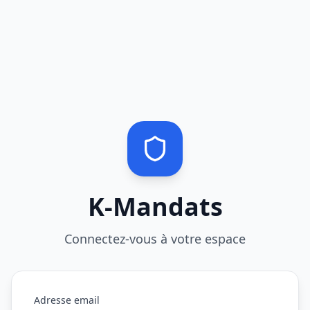
K-Mandats
Connectez-vous à votre espace
Adresse email